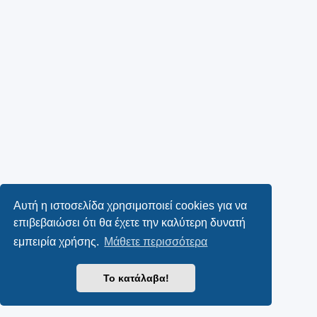
Αυτή η ιστοσελίδα χρησιμοποιεί cookies για να
επιβεβαιώσει ότι θα έχετε την καλύτερη δυνατή
εμπειρία χρήσης.
Μάθετε περισσότερα
Το κατάλαβα!