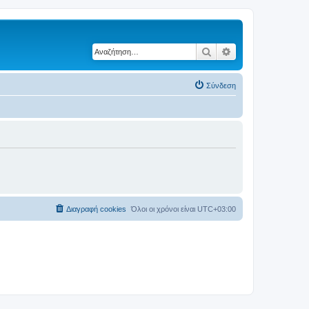
Αναζήτηση
Ειδική αναζήτηση
Σύνδεση
Διαγραφή cookies
Όλοι οι χρόνοι είναι
UTC+03:00