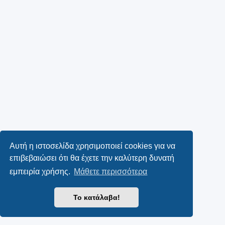
Αυτή η ιστοσελίδα χρησιμοποιεί cookies για να
επιβεβαιώσει ότι θα έχετε την καλύτερη δυνατή
εμπειρία χρήσης.
Μάθετε περισσότερα
Το κατάλαβα!