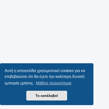
Αυτή η ιστοσελίδα χρησιμοποιεί cookies για να
επιβεβαιώσει ότι θα έχετε την καλύτερη δυνατή
εμπειρία χρήσης.
Μάθετε περισσότερα
Το κατάλαβα!