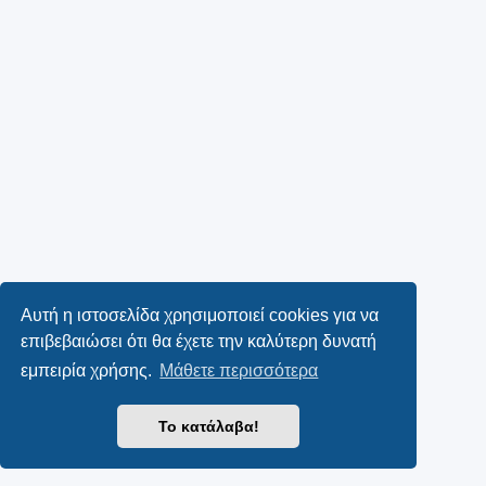
Αυτή η ιστοσελίδα χρησιμοποιεί cookies για να
επιβεβαιώσει ότι θα έχετε την καλύτερη δυνατή
εμπειρία χρήσης.
Μάθετε περισσότερα
Το κατάλαβα!