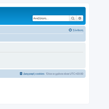
Αναζήτηση
Ειδική αναζήτηση
Σύνδεση
Διαγραφή cookies
Όλοι οι χρόνοι είναι
UTC+03:00