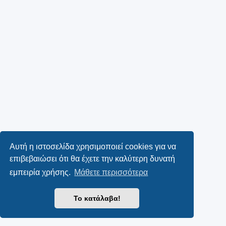
Αυτή η ιστοσελίδα χρησιμοποιεί cookies για να
επιβεβαιώσει ότι θα έχετε την καλύτερη δυνατή
εμπειρία χρήσης.
Μάθετε περισσότερα
Το κατάλαβα!