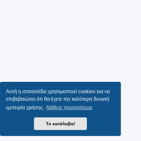
Αυτή η ιστοσελίδα χρησιμοποιεί cookies για να
επιβεβαιώσει ότι θα έχετε την καλύτερη δυνατή
εμπειρία χρήσης.
Μάθετε περισσότερα
Το κατάλαβα!