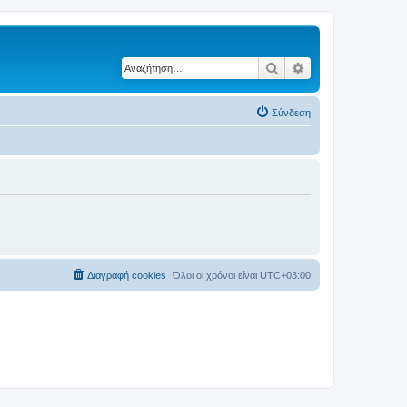
Αναζήτηση
Ειδική αναζήτηση
Σύνδεση
Διαγραφή cookies
Όλοι οι χρόνοι είναι
UTC+03:00