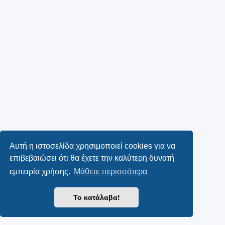
Αυτή η ιστοσελίδα χρησιμοποιεί cookies για να
επιβεβαιώσει ότι θα έχετε την καλύτερη δυνατή
εμπειρία χρήσης.
Μάθετε περισσότερα
Το κατάλαβα!