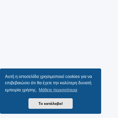
Αυτή η ιστοσελίδα χρησιμοποιεί cookies για να
επιβεβαιώσει ότι θα έχετε την καλύτερη δυνατή
εμπειρία χρήσης.
Μάθετε περισσότερα
Το κατάλαβα!