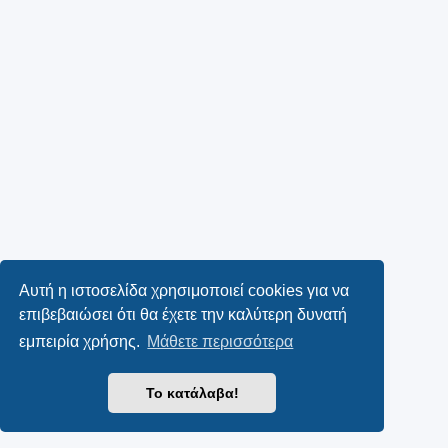
Αυτή η ιστοσελίδα χρησιμοποιεί cookies για να
επιβεβαιώσει ότι θα έχετε την καλύτερη δυνατή
εμπειρία χρήσης.
Μάθετε περισσότερα
Το κατάλαβα!