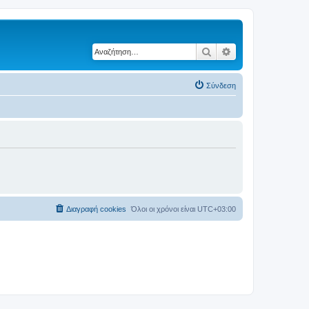
Αναζήτηση
Ειδική αναζήτηση
Σύνδεση
Διαγραφή cookies
Όλοι οι χρόνοι είναι
UTC+03:00