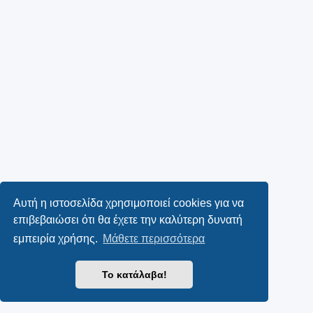
Αυτή η ιστοσελίδα χρησιμοποιεί cookies για να
επιβεβαιώσει ότι θα έχετε την καλύτερη δυνατή
εμπειρία χρήσης.
Μάθετε περισσότερα
Το κατάλαβα!