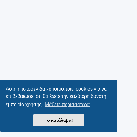
Αυτή η ιστοσελίδα χρησιμοποιεί cookies για να
επιβεβαιώσει ότι θα έχετε την καλύτερη δυνατή
εμπειρία χρήσης.
Μάθετε περισσότερα
Το κατάλαβα!