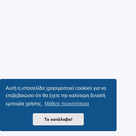
Αυτή η ιστοσελίδα χρησιμοποιεί cookies για να
επιβεβαιώσει ότι θα έχετε την καλύτερη δυνατή
εμπειρία χρήσης.
Μάθετε περισσότερα
Το κατάλαβα!