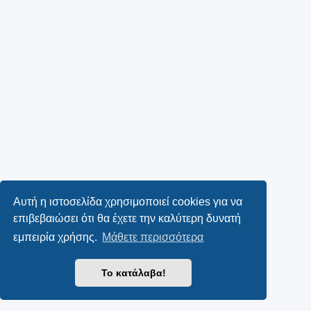
Αυτή η ιστοσελίδα χρησιμοποιεί cookies για να
επιβεβαιώσει ότι θα έχετε την καλύτερη δυνατή
εμπειρία χρήσης.
Μάθετε περισσότερα
Το κατάλαβα!