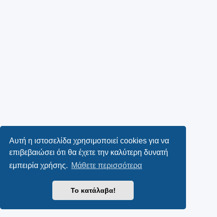
Αυτή η ιστοσελίδα χρησιμοποιεί cookies για να
επιβεβαιώσει ότι θα έχετε την καλύτερη δυνατή
εμπειρία χρήσης.
Μάθετε περισσότερα
Το κατάλαβα!