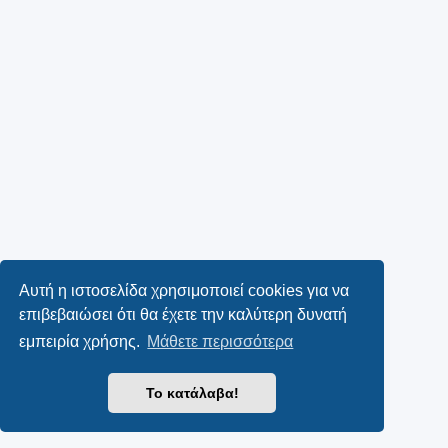
Αυτή η ιστοσελίδα χρησιμοποιεί cookies για να
επιβεβαιώσει ότι θα έχετε την καλύτερη δυνατή
εμπειρία χρήσης.
Μάθετε περισσότερα
Το κατάλαβα!