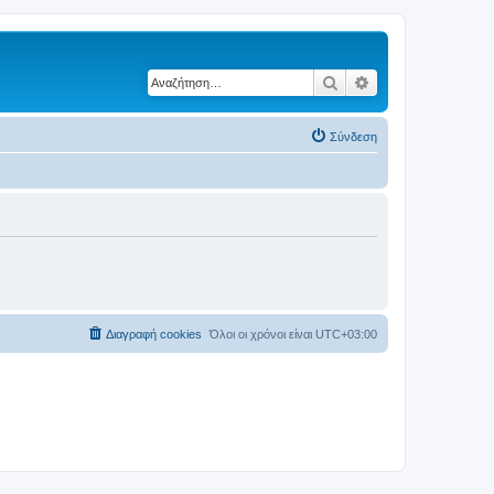
Αναζήτηση
Ειδική αναζήτηση
Σύνδεση
Διαγραφή cookies
Όλοι οι χρόνοι είναι
UTC+03:00