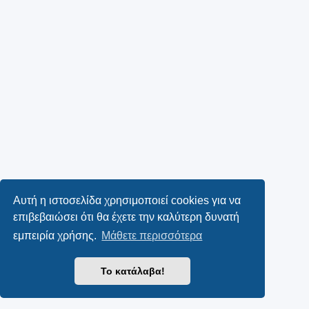
Αυτή η ιστοσελίδα χρησιμοποιεί cookies για να
επιβεβαιώσει ότι θα έχετε την καλύτερη δυνατή
εμπειρία χρήσης.
Μάθετε περισσότερα
Το κατάλαβα!