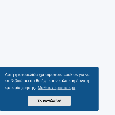
Αυτή η ιστοσελίδα χρησιμοποιεί cookies για να
επιβεβαιώσει ότι θα έχετε την καλύτερη δυνατή
εμπειρία χρήσης.
Μάθετε περισσότερα
Το κατάλαβα!