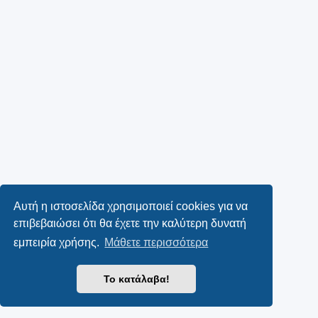
Αυτή η ιστοσελίδα χρησιμοποιεί cookies για να
επιβεβαιώσει ότι θα έχετε την καλύτερη δυνατή
εμπειρία χρήσης.
Μάθετε περισσότερα
Το κατάλαβα!