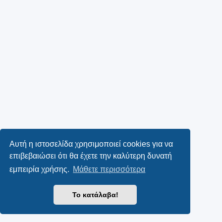
Αυτή η ιστοσελίδα χρησιμοποιεί cookies για να
επιβεβαιώσει ότι θα έχετε την καλύτερη δυνατή
εμπειρία χρήσης.
Μάθετε περισσότερα
Το κατάλαβα!