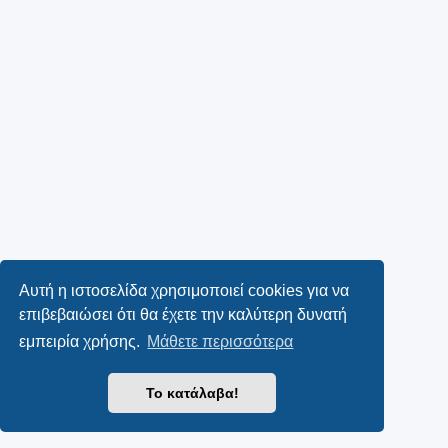
Αυτή η ιστοσελίδα χρησιμοποιεί cookies για να
επιβεβαιώσει ότι θα έχετε την καλύτερη δυνατή
εμπειρία χρήσης.
Μάθετε περισσότερα
Το κατάλαβα!