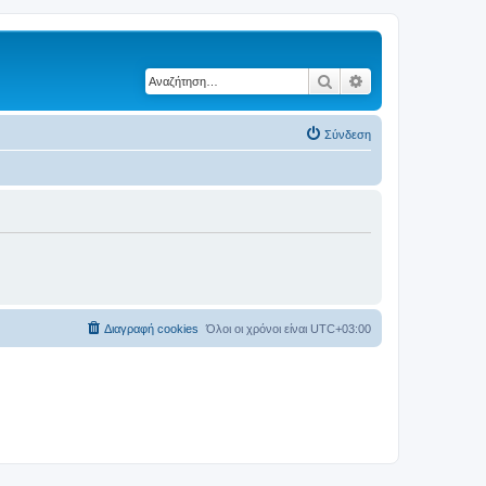
Αναζήτηση
Ειδική αναζήτηση
Σύνδεση
Διαγραφή cookies
Όλοι οι χρόνοι είναι
UTC+03:00