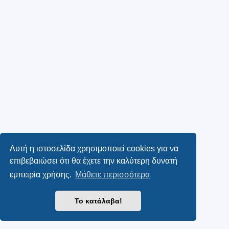
Αυτή η ιστοσελίδα χρησιμοποιεί cookies για να
επιβεβαιώσει ότι θα έχετε την καλύτερη δυνατή
εμπειρία χρήσης.
Μάθετε περισσότερα
Το κατάλαβα!