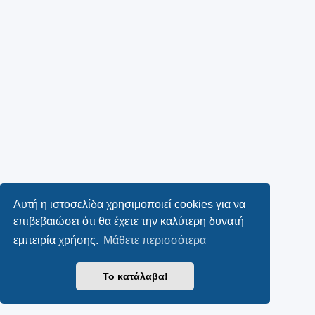
Αυτή η ιστοσελίδα χρησιμοποιεί cookies για να
επιβεβαιώσει ότι θα έχετε την καλύτερη δυνατή
εμπειρία χρήσης.
Μάθετε περισσότερα
Το κατάλαβα!