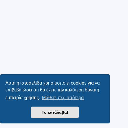
Αυτή η ιστοσελίδα χρησιμοποιεί cookies για να
επιβεβαιώσει ότι θα έχετε την καλύτερη δυνατή
εμπειρία χρήσης.
Μάθετε περισσότερα
Το κατάλαβα!