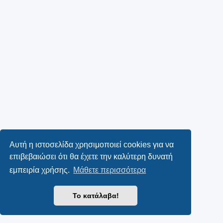
Αυτή η ιστοσελίδα χρησιμοποιεί cookies για να
επιβεβαιώσει ότι θα έχετε την καλύτερη δυνατή
εμπειρία χρήσης.
Μάθετε περισσότερα
Το κατάλαβα!