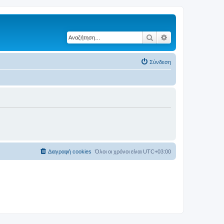
Αναζήτηση
Ειδική αναζήτηση
Σύνδεση
Διαγραφή cookies
Όλοι οι χρόνοι είναι
UTC+03:00