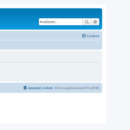
Αναζήτηση
Ειδική αναζήτηση
Σύνδεση
Διαγραφή cookies
Όλοι οι χρόνοι είναι
UTC+03:00