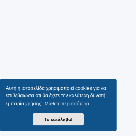
Αυτή η ιστοσελίδα χρησιμοποιεί cookies για να
επιβεβαιώσει ότι θα έχετε την καλύτερη δυνατή
εμπειρία χρήσης.
Μάθετε περισσότερα
Το κατάλαβα!