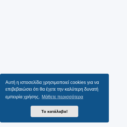
Αυτή η ιστοσελίδα χρησιμοποιεί cookies για να
επιβεβαιώσει ότι θα έχετε την καλύτερη δυνατή
εμπειρία χρήσης.
Μάθετε περισσότερα
Το κατάλαβα!