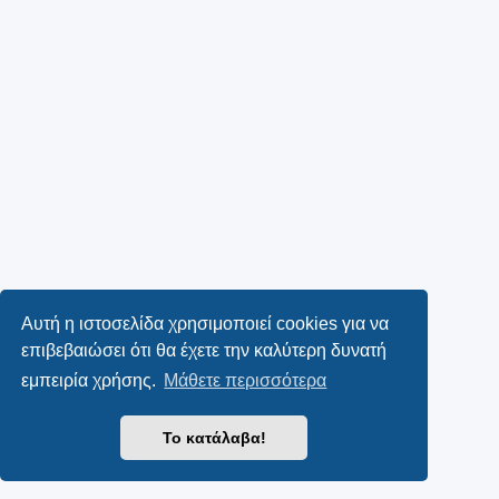
Αυτή η ιστοσελίδα χρησιμοποιεί cookies για να
επιβεβαιώσει ότι θα έχετε την καλύτερη δυνατή
εμπειρία χρήσης.
Μάθετε περισσότερα
Το κατάλαβα!