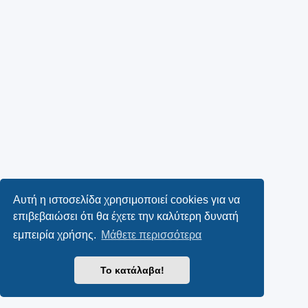
Αυτή η ιστοσελίδα χρησιμοποιεί cookies για να
επιβεβαιώσει ότι θα έχετε την καλύτερη δυνατή
εμπειρία χρήσης.
Μάθετε περισσότερα
Το κατάλαβα!