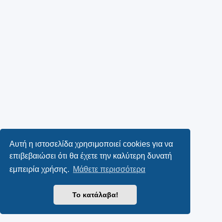
Αυτή η ιστοσελίδα χρησιμοποιεί cookies για να
επιβεβαιώσει ότι θα έχετε την καλύτερη δυνατή
εμπειρία χρήσης.
Μάθετε περισσότερα
Το κατάλαβα!