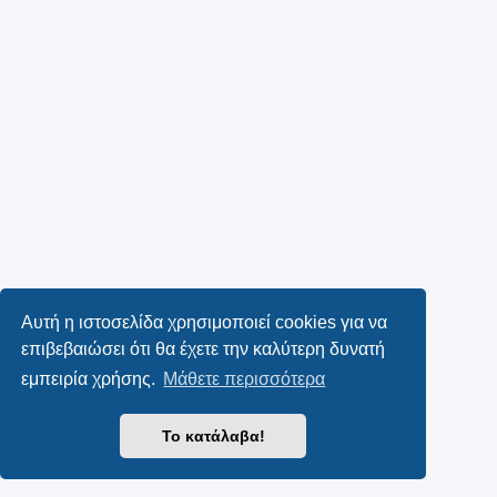
Αυτή η ιστοσελίδα χρησιμοποιεί cookies για να
επιβεβαιώσει ότι θα έχετε την καλύτερη δυνατή
εμπειρία χρήσης.
Μάθετε περισσότερα
Το κατάλαβα!