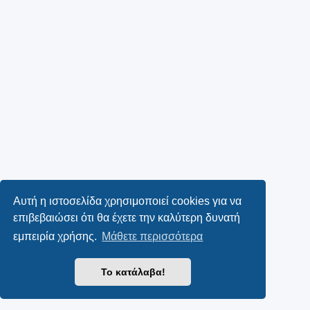
Αυτή η ιστοσελίδα χρησιμοποιεί cookies για να
επιβεβαιώσει ότι θα έχετε την καλύτερη δυνατή
εμπειρία χρήσης.
Μάθετε περισσότερα
Το κατάλαβα!